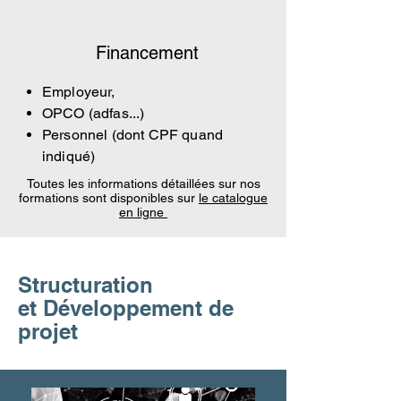
Financement
Employeur,
OPCO (adfas...)
Personnel (dont CPF quand
indiqué)
Toutes les informations détaillées sur nos
formations sont disponibles sur
le catalogue
en ligne
Structuration
et Développement de
projet