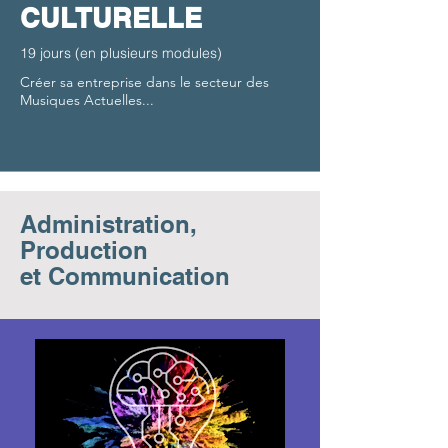
CULTURELLE
19 jours (en plusieurs modules)
Créer sa entreprise dans le secteur des
Musiques Actuelles...
Administration,
Production
et Communication