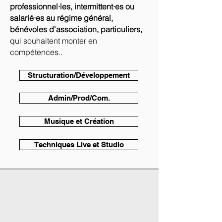
professionnel·les, intermittent·es ou
salarié·es au régime général,
bénévoles d'association, particuliers,
qui souhaitent monter en
compétences..
Structuration/Développement
Admin/Prod/Com.
Musique et Création
Techniques Live et Studio